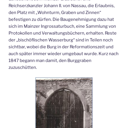
Reichserzkanzler Johann II. von Nassau, die Erlaubnis,
den Platz mit „Wohnturm, Graben und Zinnen“
befestigen zu dürfen. Die Baugenehmigung dazu hat
sich im Mainzer Ingrossaturbuch, eine Sammlung von
Protokollen und Verwaltungsbüchern, erhalten. Reste
der „bischöflischen Wasserburg“ sind in Teilen noch
sichtbar, wobei die Burg in der Reformationszeit und
auch später immer wieder umgebaut wurde. Kurz nach
1847 begann man damit, den Burggraben
zuzuschütten.