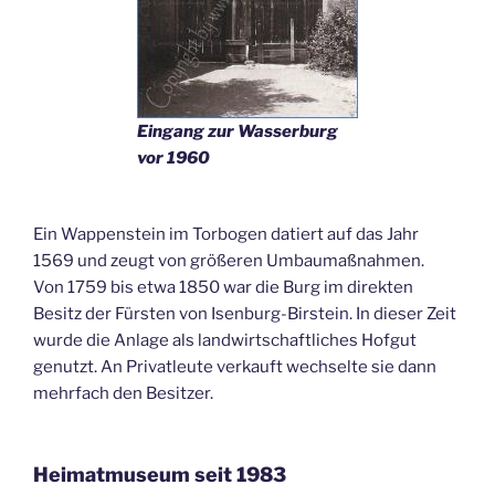
Eingang zur Wasserburg
vor 1960
Ein Wappenstein im Torbogen datiert auf das Jahr
1569 und zeugt von größeren Umbaumaßnahmen.
Von 1759 bis etwa 1850 war die Burg im direkten
Besitz der Fürsten von Isenburg-Birstein. In dieser Zeit
wurde die Anlage als landwirtschaftliches Hofgut
genutzt. An Privatleute verkauft wechselte sie dann
mehrfach den Besitzer.
Heimatmuseum seit 1983