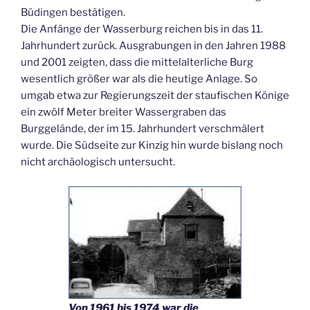
Büdingen bestätigen.
Die Anfänge der Wasserburg reichen bis in das 11.
Jahrhundert zurück. Ausgrabungen in den Jahren 1988
und 2001 zeigten, dass die mittelalterliche Burg
wesentlich größer war als die heutige Anlage. So
umgab etwa zur Regierungszeit der staufischen Könige
ein zwölf Meter breiter Wassergraben das
Burggelände, der im 15. Jahrhundert verschmälert
wurde. Die Südseite zur Kinzig hin wurde bislang noch
nicht archäologisch untersucht.
Von 1961 bis 1974 war die