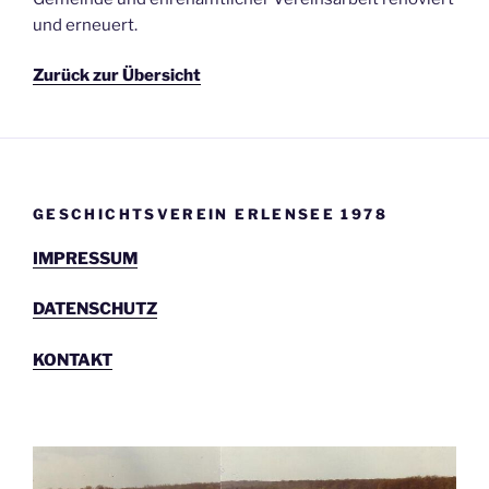
und erneuert.
Zurück zur Übersicht
GESCHICHTSVEREIN ERLENSEE 1978
IMPRESSUM
DATENSCHUTZ
KONTAKT