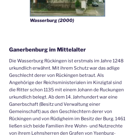
Wasserburg (2000)
Ganerbenburg im Mittelalter
Die Wasserburg Rückingen ist erstmals im Jahre 1248
urkundlich erwähnt. Mit ihrem Schutz war das adlige
Geschlecht derer von Rückingen betraut. Als
Angehörige der Reichsministerialen im Kinzigtal sind
die Ritter schon 1135 mit einem Johann de Ruckungen
urkundlich belegt. Ab dem 14. Jahrhundert war eine
Ganerbschaft (Besitz und Verwaltung einer
Gemeinschaft) aus den Geschlechtern derer von
Rückingen und von Rüdigheim im Besitz der Burg. 1461
ließen sich beide Familien ihre Wohn- und Nutzrechte
von ihrem Lehnsherren den Grafen von Ysenburg-