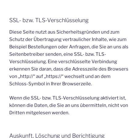
SSL- bzw. TLS-Verschlüsselung
Diese Seite nutzt aus Sicherheitsgründen und zum
Schutz der Übertragung vertraulicher Inhalte, wie zum
Beispiel Bestellungen oder Anfragen, die Sie an uns als
Seitenbetreiber senden, eine SSL- bzw. TLS-
Verschlüsselung. Eine verschlüsselte Verbindung
erkennen Sie daran, dass die Adresszeile des Browsers
von „http://“ auf „https://“ wechselt und an dem
Schloss-Symbol in Ihrer Browserzeile.
Wenn die SSL- bzw. TLS-Verschlüsselung aktiviert ist,
können die Daten, die Sie an uns übermitteln, nicht von
Dritten mitgelesen werden.
Auskunft, Löschung und Berichtigung