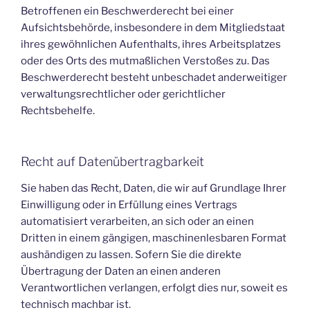
Betroffenen ein Beschwerderecht bei einer
Aufsichtsbehörde, insbesondere in dem Mitgliedstaat
ihres gewöhnlichen Aufenthalts, ihres Arbeitsplatzes
oder des Orts des mutmaßlichen Verstoßes zu. Das
Beschwerderecht besteht unbeschadet anderweitiger
verwaltungsrechtlicher oder gerichtlicher
Rechtsbehelfe.
Recht auf Datenübertragbarkeit
Sie haben das Recht, Daten, die wir auf Grundlage Ihrer
Einwilligung oder in Erfüllung eines Vertrags
automatisiert verarbeiten, an sich oder an einen
Dritten in einem gängigen, maschinenlesbaren Format
aushändigen zu lassen. Sofern Sie die direkte
Übertragung der Daten an einen anderen
Verantwortlichen verlangen, erfolgt dies nur, soweit es
technisch machbar ist.