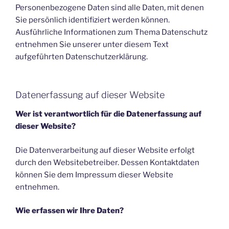
Personenbezogene Daten sind alle Daten, mit denen
Sie persönlich identifiziert werden können.
Ausführliche Informationen zum Thema Datenschutz
entnehmen Sie unserer unter diesem Text
aufgeführten Datenschutzerklärung.
Datenerfassung auf dieser Website
Wer ist verantwortlich für die Datenerfassung auf
dieser Website?
Die Datenverarbeitung auf dieser Website erfolgt
durch den Websitebetreiber. Dessen Kontaktdaten
können Sie dem Impressum dieser Website
entnehmen.
Wie erfassen wir Ihre Daten?