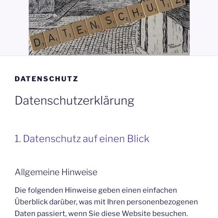
DATENSCHUTZ
Datenschutzerklärung
1. Datenschutz auf einen Blick
Allgemeine Hinweise
Die folgenden Hinweise geben einen einfachen
Überblick darüber, was mit Ihren personenbezogenen
Daten passiert, wenn Sie diese Website besuchen.