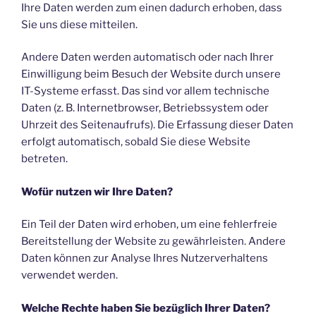
Ihre Daten werden zum einen dadurch erhoben, dass
Sie uns diese mitteilen.
Andere Daten werden automatisch oder nach Ihrer
Einwilligung beim Besuch der Website durch unsere
IT-Systeme erfasst. Das sind vor allem technische
Daten (z. B. Internetbrowser, Betriebssystem oder
Uhrzeit des Seitenaufrufs). Die Erfassung dieser Daten
erfolgt automatisch, sobald Sie diese Website
betreten.
Wofür nutzen wir Ihre Daten?
Ein Teil der Daten wird erhoben, um eine fehlerfreie
Bereitstellung der Website zu gewährleisten. Andere
Daten können zur Analyse Ihres Nutzerverhaltens
verwendet werden.
Welche Rechte haben Sie bezüglich Ihrer Daten?