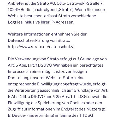
Anbieter ist die Strato AG, Otto-Ostrowski-Straße 7,
10249 Berlin (nachfolgend „Strato“). Wenn Sie unsere
Website besuchen, erfasst Strato verschiedene
Logfiles inklusive Ihrer IP-Adressen.
Weitere Informationen entnehmen Sie der
Datenschutzerklärung von Strato:
https://www.strato.de/datenschutz/
.
Die Verwendung von Strato erfolgt auf Grundlage von
Art. 6 Abs. 1 lit. f DSGVO. Wir haben ein berechtigtes
Interesse an einer möglichst zuverlässigen
Darstellung unserer Website. Sofern eine
entsprechende Einwilligung abgefragt wurde, erfolgt
die Verarbeitung ausschließlich auf Grundlage von Art.
6 Abs. 1 lit. a DSGVO und § 25 Abs. 1 TTDSG, soweit die
Einwilligung die Speicherung von Cookies oder den
Zugriff auf Informationen im Endgerät des Nutzers (z.
B. Device-Fingerprinting) im Sinne des TTDSG