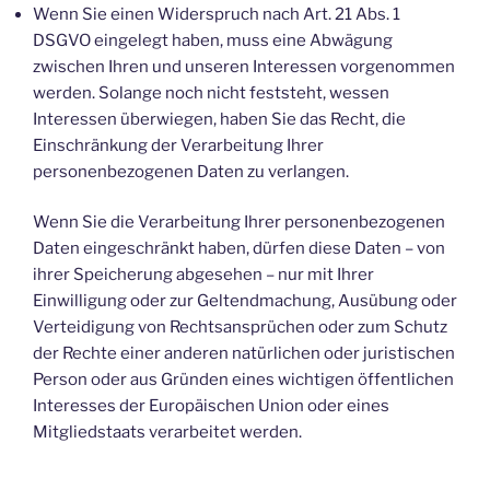
Wenn Sie einen Widerspruch nach Art. 21 Abs. 1
DSGVO eingelegt haben, muss eine Abwägung
zwischen Ihren und unseren Interessen vorgenommen
werden. Solange noch nicht feststeht, wessen
Interessen überwiegen, haben Sie das Recht, die
Einschränkung der Verarbeitung Ihrer
personenbezogenen Daten zu verlangen.
Wenn Sie die Verarbeitung Ihrer personenbezogenen
Daten eingeschränkt haben, dürfen diese Daten – von
ihrer Speicherung abgesehen – nur mit Ihrer
Einwilligung oder zur Geltendmachung, Ausübung oder
Verteidigung von Rechtsansprüchen oder zum Schutz
der Rechte einer anderen natürlichen oder juristischen
Person oder aus Gründen eines wichtigen öffentlichen
Interesses der Europäischen Union oder eines
Mitgliedstaats verarbeitet werden.