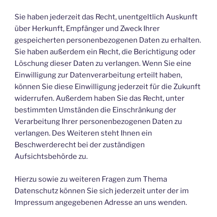
Sie haben jederzeit das Recht, unentgeltlich Auskunft
über Herkunft, Empfänger und Zweck Ihrer
gespeicherten personenbezogenen Daten zu erhalten.
Sie haben außerdem ein Recht, die Berichtigung oder
Löschung dieser Daten zu verlangen. Wenn Sie eine
Einwilligung zur Datenverarbeitung erteilt haben,
können Sie diese Einwilligung jederzeit für die Zukunft
widerrufen. Außerdem haben Sie das Recht, unter
bestimmten Umständen die Einschränkung der
Verarbeitung Ihrer personenbezogenen Daten zu
verlangen. Des Weiteren steht Ihnen ein
Beschwerderecht bei der zuständigen
Aufsichtsbehörde zu.
Hierzu sowie zu weiteren Fragen zum Thema
Datenschutz können Sie sich jederzeit unter der im
Impressum angegebenen Adresse an uns wenden.