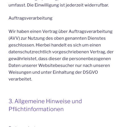
umfasst. Die Einwilligung ist jederzeit widerrufbar.
Auftragsverarbeitung
Wir haben einen Vertrag über Auftragsverarbeitung
(AVV) zur Nutzung des oben genannten Dienstes
geschlossen. Hierbei handelt es sich um einen
datenschutzrechtlich vorgeschriebenen Vertrag, der
gewährleistet, dass dieser die personenbezogenen
Daten unserer Websitebesucher nur nach unseren
Weisungen und unter Einhaltung der DSGVO
verarbeitet.
3. Allgemeine Hinweise und
Pflichtinformationen