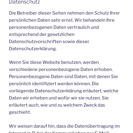
Datenschutz
Die Betreiber dieser Seiten nehmen den Schutz Ihrer
persönlichen Daten sehr ernst. Wir behandeln Ihre
personenbezogenen Daten vertraulich und
entsprechend der gesetzlichen
Datenschutzvorschriften sowie dieser
Datenschutzerklärung.
Wenn Sie diese Website benutzen, werden
verschiedene personenbezogene Daten erhoben.
Personenbezogene Daten sind Daten, mit denen Sie
persönlich identifiziert werden können. Die
vorliegende Datenschutzerklärung erläutert, welche
Daten wir erheben und wofür wir sie nutzen. Sie
erläutert auch, wie und zu welchem Zweck das
geschieht.
Wir weisen darauf hin, dass die Datenübertragung im