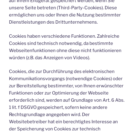
auf Ihrem Endgerät gespeichert werden, wenn Sie
unsere Seite betreten (Third-Party-Cookies). Diese
ermöglichen uns oder Ihnen die Nutzung bestimmter
Dienstleistungen des Drittunternehmens.
Cookies haben verschiedene Funktionen. Zahlreiche
Cookies sind technisch notwendig, da bestimmte
Webseitenfunktionen ohne diese nicht funktionieren
würden (z.B. das Anzeigen von Videos).
Cookies, die zur Durchführung des elektronischen
Kommunikationsvorgangs (notwendige Cookies) oder
zur Bereitstellung bestimmter, von Ihnen erwünschter
Funktionen oder zur Optimierung der Webseite
erforderlich sind, werden auf Grundlage von Art. 6 Abs.
1 lit. f DSGVO gespeichert, sofern keine andere
Rechtsgrundlage angegeben wird. Der
Websitebetreiber hat ein berechtigtes Interesse an
der Speicherung von Cookies zur technisch