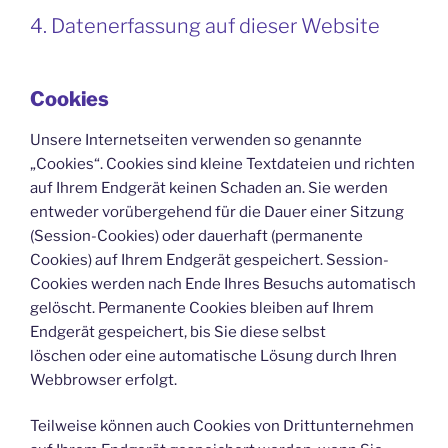
4. Datenerfassung auf dieser Website
Cookies
Unsere Internetseiten verwenden so genannte
„Cookies“. Cookies sind kleine Textdateien und richten
auf Ihrem Endgerät keinen Schaden an. Sie werden
entweder vorübergehend für die Dauer einer Sitzung
(Session-Cookies) oder dauerhaft (permanente
Cookies) auf Ihrem Endgerät gespeichert. Session-
Cookies werden nach Ende Ihres Besuchs automatisch
gelöscht. Permanente Cookies bleiben auf Ihrem
Endgerät gespeichert, bis Sie diese selbst
löschen oder eine automatische Lösung durch Ihren
Webbrowser erfolgt.
Teilweise können auch Cookies von Drittunternehmen