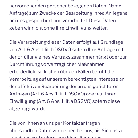
hervorgehenden personenbezogenen Daten (Name,
Anfrage) zum Zwecke der Bearbeitung Ihres Anliegens
bei uns gespeichert und verarbeitet. Diese Daten
geben wir nicht ohne Ihre Einwilligung weiter.
Die Verarbeitung dieser Daten erfolgt auf Grundlage
von Art. 6 Abs. 1 lit. b DSGVO, sofern Ihre Anfrage mit
der Erfüllung eines Vertrags zusammenhängt oder zur
Durchführung vorvertraglicher Maßnahmen
erforderlich ist. In allen übrigen Fällen beruht die
Verarbeitung auf unserem berechtigten Interesse an
der effektiven Bearbeitung der an uns gerichteten
Anfragen (Art. 6 Abs. 1 lit. f DSGVO) oder auf Ihrer
Einwilligung (Art. 6 Abs. 1 lit. a DSGVO) sofern diese
abgefragt wurde.
Die von Ihnen an uns per Kontaktanfragen
übersandten Daten verbleiben bei uns, bis Sie uns zur
Löschung auffordern, Ihre Einwilligung zur