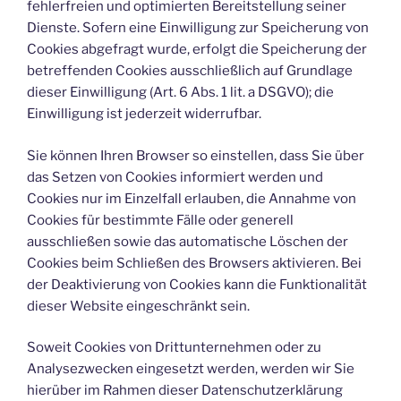
fehlerfreien und optimierten Bereitstellung seiner
Dienste. Sofern eine Einwilligung zur Speicherung von
Cookies abgefragt wurde, erfolgt die Speicherung der
betreffenden Cookies ausschließlich auf Grundlage
dieser Einwilligung (Art. 6 Abs. 1 lit. a DSGVO); die
Einwilligung ist jederzeit widerrufbar.
Sie können Ihren Browser so einstellen, dass Sie über
das Setzen von Cookies informiert werden und
Cookies nur im Einzelfall erlauben, die Annahme von
Cookies für bestimmte Fälle oder generell
ausschließen sowie das automatische Löschen der
Cookies beim Schließen des Browsers aktivieren. Bei
der Deaktivierung von Cookies kann die Funktionalität
dieser Website eingeschränkt sein.
Soweit Cookies von Drittunternehmen oder zu
Analysezwecken eingesetzt werden, werden wir Sie
hierüber im Rahmen dieser Datenschutzerklärung