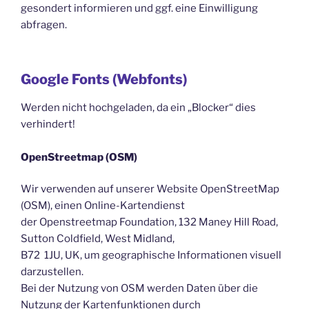
gesondert informieren und ggf. eine Einwilligung
abfragen.
Google Fonts (Webfonts)
Werden nicht hochgeladen, da ein „Blocker“ dies
verhindert!
OpenStreetmap (OSM)
Wir verwenden auf unserer Website OpenStreetMap
(OSM), einen Online-Kartendienst
der Openstreetmap Foundation, 132 Maney Hill Road,
Sutton Coldfield, West Midland,
B72 1JU, UK, um geographische Informationen visuell
darzustellen.
Bei der Nutzung von OSM werden Daten über die
Nutzung der Kartenfunktionen durch