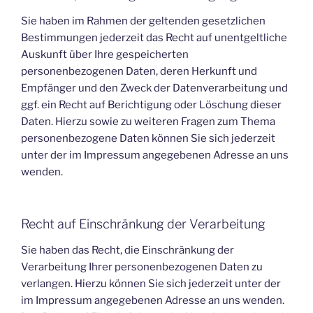
Sie haben im Rahmen der geltenden gesetzlichen
Bestimmungen jederzeit das Recht auf unentgeltliche
Auskunft über Ihre gespeicherten
personenbezogenen Daten, deren Herkunft und
Empfänger und den Zweck der Datenverarbeitung und
ggf. ein Recht auf Berichtigung oder Löschung dieser
Daten. Hierzu sowie zu weiteren Fragen zum Thema
personenbezogene Daten können Sie sich jederzeit
unter der im Impressum angegebenen Adresse an uns
wenden.
Recht auf Einschränkung der Verarbeitung
Sie haben das Recht, die Einschränkung der
Verarbeitung Ihrer personenbezogenen Daten zu
verlangen. Hierzu können Sie sich jederzeit unter der
im Impressum angegebenen Adresse an uns wenden.