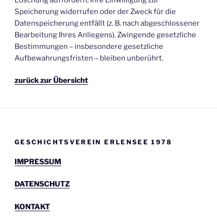
Speicherung widerrufen oder der Zweck für die
Datenspeicherung entfällt (z. B. nach abgeschlossener
Bearbeitung Ihres Anliegens). Zwingende gesetzliche
Bestimmungen – insbesondere gesetzliche
Aufbewahrungsfristen – bleiben unberührt.
zurück zur Übersicht
GESCHICHTSVEREIN ERLENSEE 1978
IMPRESSUM
DATENSCHUTZ
KONTAKT