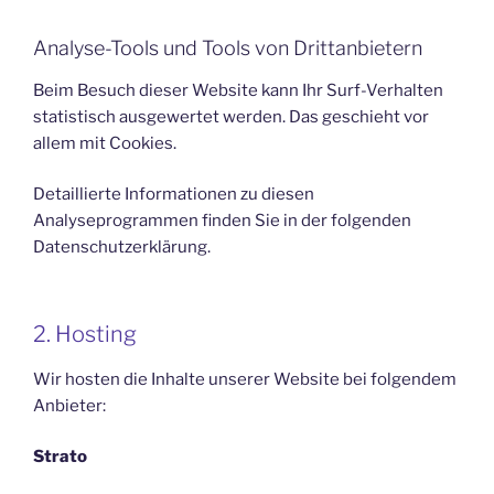
Analyse-Tools und Tools von Drittanbietern
Beim Besuch dieser Website kann Ihr Surf-Verhalten
statistisch ausgewertet werden. Das geschieht vor
allem mit Cookies.
Detaillierte Informationen zu diesen
Analyseprogrammen finden Sie in der folgenden
Datenschutzerklärung.
2. Hosting
Wir hosten die Inhalte unserer Website bei folgendem
Anbieter:
Strato