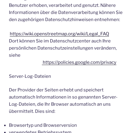
Benutzer erhoben, verarbeitet und genutzt. Nähere
Informationen über die Datenverarbeitung können Sie
den zugehörigen Datenschutzhinweisen entnehmen:
https://wiki.openstreetmap.org/wiki/Legal_FAQ
Dort können Sie im Datenschutzcenter auch Ihre
persönlichen Datenschutzeinstellungen verändern,
siehe
https://policies.google.com/privacy
Server-Log-Dateien
Der Provider der Seiten erhebt und speichert
automatisch Informationen in so genannten Server-
Log-Dateien, die Ihr Browser automatisch an uns
übermittelt. Dies sind:
Browsertyp und Browserversion
verwendetes Betriebssystem