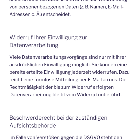
von personenbezogenen Daten (z. B. Namen, E-Mail-
Adressen o. Ä.) entscheidet.
Widerruf Ihrer Einwilligung zur
Datenverarbeitung
Viele Datenverarbeitungsvorgänge sind nur mit Ihrer
ausdrücklichen Einwilligung möglich. Sie können eine
bereits erteilte Einwilligung jederzeit widerrufen. Dazu
reicht eine formlose Mitteilung per E-Mail an uns. Die
Rechtmäßigkeit der bis zum Widerruf erfolgten
Datenverarbeitung bleibt vom Widerruf unberührt.
Beschwerderecht bei der zuständigen
Aufsichtsbehörde
Im Falle von Verstößen gegen die DSGVO steht den