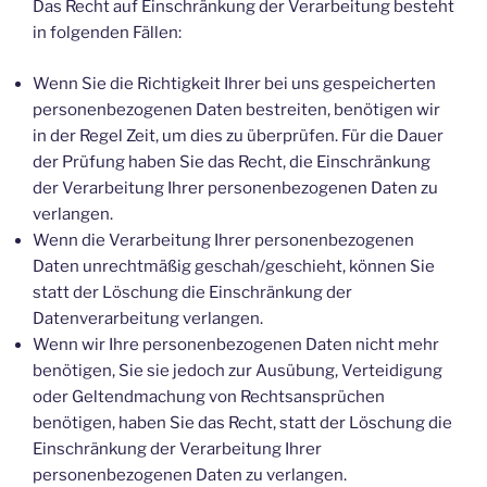
Das Recht auf Einschränkung der Verarbeitung besteht
in folgenden Fällen:
Wenn Sie die Richtigkeit Ihrer bei uns gespeicherten
personenbezogenen Daten bestreiten, benötigen wir
in der Regel Zeit, um dies zu überprüfen. Für die Dauer
der Prüfung haben Sie das Recht, die Einschränkung
der Verarbeitung Ihrer personenbezogenen Daten zu
verlangen.
Wenn die Verarbeitung Ihrer personenbezogenen
Daten unrechtmäßig geschah/geschieht, können Sie
statt der Löschung die Einschränkung der
Datenverarbeitung verlangen.
Wenn wir Ihre personenbezogenen Daten nicht mehr
benötigen, Sie sie jedoch zur Ausübung, Verteidigung
oder Geltendmachung von Rechtsansprüchen
benötigen, haben Sie das Recht, statt der Löschung die
Einschränkung der Verarbeitung Ihrer
personenbezogenen Daten zu verlangen.