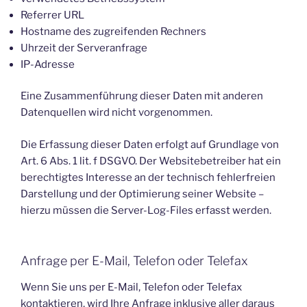
Referrer URL
Hostname des zugreifenden Rechners
Uhrzeit der Serveranfrage
IP-Adresse
Eine Zusammenführung dieser Daten mit anderen
Datenquellen wird nicht vorgenommen.
Die Erfassung dieser Daten erfolgt auf Grundlage von
Art. 6 Abs. 1 lit. f DSGVO. Der Websitebetreiber hat ein
berechtigtes Interesse an der technisch fehlerfreien
Darstellung und der Optimierung seiner Website –
hierzu müssen die Server-Log-Files erfasst werden.
Anfrage per E-Mail, Telefon oder Telefax
Wenn Sie uns per E-Mail, Telefon oder Telefax
kontaktieren, wird Ihre Anfrage inklusive aller daraus