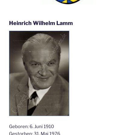
Heinrich Wilhelm Lamm
Geboren: 6. Juni 1910
Gestorben: 31. Mai 1976