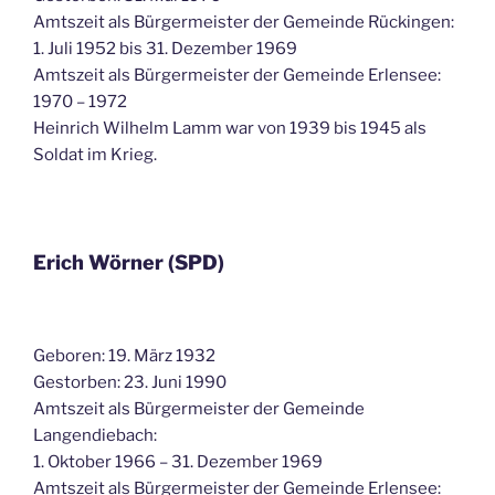
Amtszeit als Bürgermeister der Gemeinde Rückingen:
1. Juli 1952 bis 31. Dezember 1969
Amtszeit als Bürgermeister der Gemeinde Erlensee:
1970 – 1972
Heinrich Wilhelm Lamm war von 1939 bis 1945 als
Soldat im Krieg.
Erich Wörner (SPD)
Geboren: 19. März 1932
Gestorben: 23. Juni 1990
Amtszeit als Bürgermeister der Gemeinde
Langendiebach:
1. Oktober 1966 – 31. Dezember 1969
Amtszeit als Bürgermeister der Gemeinde Erlensee: