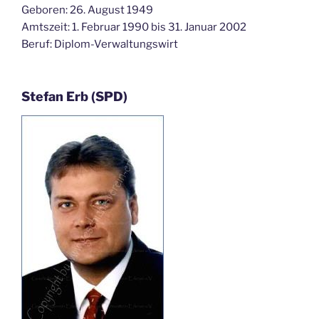
Geboren: 26. August 1949
Amtszeit: 1. Februar 1990 bis 31. Januar 2002
Beruf: Diplom-Verwaltungswirt
Stefan Erb (SPD)