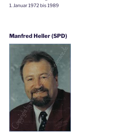
1. Januar 1972 bis 1989
Manfred Heller (SPD)