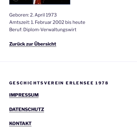
Geboren: 2. April 1973
Amtszeit: 1. Februar 2002 bis heute
Beruf: Diplom-Verwaltungswirt
Zurück zur Übersicht
GESCHICHTSVEREIN ERLENSEE 1978
IMPRESSUM
DATENSCHUTZ
KONTAKT