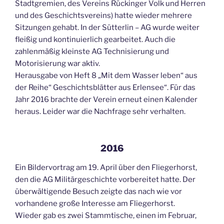
Stadtgremien, des Vereins Rückinger Volk und Herren
und des Geschichtsvereins) hatte wieder mehrere
Sitzungen gehabt. In der Sütterlin – AG wurde weiter
fleißig und kontinuierlich gearbeitet. Auch die
zahlenmäßig kleinste AG Technisierung und
Motorisierung war aktiv.
Herausgabe von Heft 8 „Mit dem Wasser leben“ aus
der Reihe“ Geschichtsblätter aus Erlensee“. Für das
Jahr 2016 brachte der Verein erneut einen Kalender
heraus. Leider war die Nachfrage sehr verhalten.
2016
Ein Bildervortrag am 19. April über den Fliegerhorst,
den die AG Militärgeschichte vorbereitet hatte. Der
überwältigende Besuch zeigte das nach wie vor
vorhandene große Interesse am Fliegerhorst.
Wieder gab es zwei Stammtische, einen im Februar,