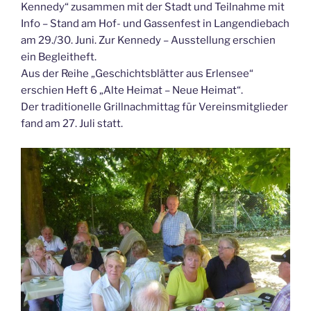
Kennedy“ zusammen mit der Stadt und Teilnahme mit
Info – Stand am Hof- und Gassenfest in Langendiebach
am 29./30. Juni. Zur Kennedy – Ausstellung erschien
ein Begleitheft.
Aus der Reihe „Geschichtsblätter aus Erlensee“
erschien Heft 6 „Alte Heimat – Neue Heimat“.
Der traditionelle Grillnachmittag für Vereinsmitglieder
fand am 27. Juli statt.