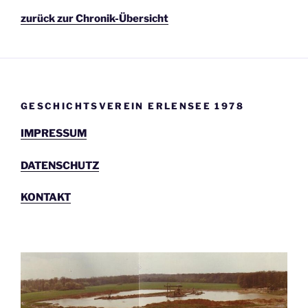
zurück zur Chronik-Übersicht
GESCHICHTSVEREIN ERLENSEE 1978
IMPRESSUM
DATENSCHUTZ
KONTAKT