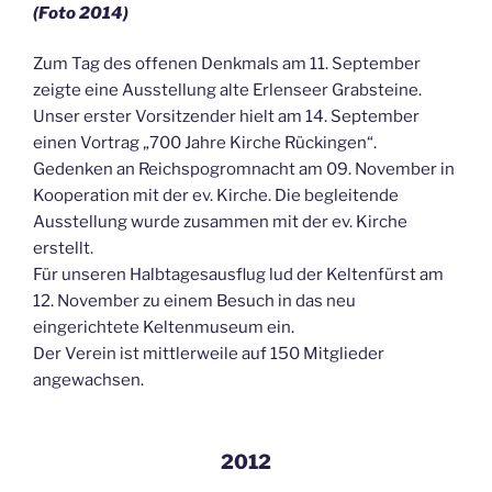
(Foto 2014)
Zum Tag des offenen Denkmals am 11. September
zeigte eine Ausstellung alte Erlenseer Grabsteine.
Unser erster Vorsitzender hielt am 14. September
einen Vortrag „700 Jahre Kirche Rückingen“.
Gedenken an Reichspogromnacht am 09. November in
Kooperation mit der ev. Kirche. Die begleitende
Ausstellung wurde zusammen mit der ev. Kirche
erstellt.
Für unseren Halbtagesausflug lud der Keltenfürst am
12. November zu einem Besuch in das neu
eingerichtete Keltenmuseum ein.
Der Verein ist mittlerweile auf 150 Mitglieder
angewachsen.
2012