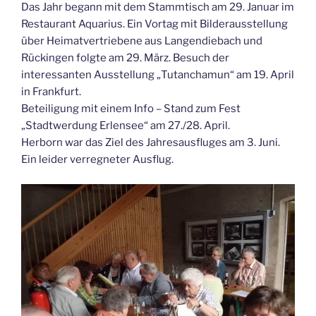
Das Jahr begann mit dem Stammtisch am 29. Januar im
Restaurant Aquarius. Ein Vortag mit Bilderausstellung
über Heimatvertriebene aus Langendiebach und
Rückingen folgte am 29. März. Besuch der
interessanten Ausstellung „Tutanchamun“ am 19. April
in Frankfurt.
Beteiligung mit einem Info – Stand zum Fest
„Stadtwerdung Erlensee“ am 27./28. April.
Herborn war das Ziel des Jahresausfluges am 3. Juni.
Ein leider verregneter Ausflug.