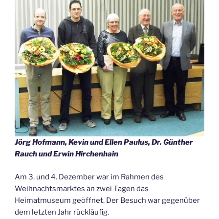
Jörg Hofmann, Kevin und Ellen Paulus, Dr. Günther
Rauch und Erwin Hirchenhain
Am 3. und 4. Dezember war im Rahmen des
Weihnachtsmarktes an zwei Tagen das
Heimatmuseum geöffnet. Der Besuch war gegenüber
dem letzten Jahr rückläufig.