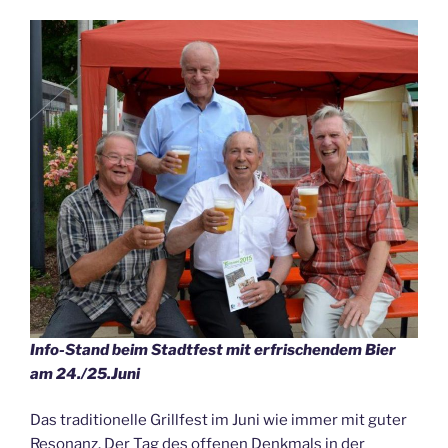
Info-Stand beim Stadtfest mit erfrischendem Bier
am 24./25.Juni
Das traditionelle Grillfest im Juni wie immer mit guter
Resonanz. Der Tag des offenen Denkmals in der