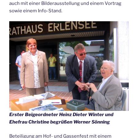
auch mit einer Bilderausstellung und einem Vortrag
sowie einem Info-Stand.
Erster Beigeordneter Heinz Dieter Winter und
Ehefrau Christine begrüßen Werner Sönning
Beteiligung am Hof- und Gassenfest mit einem