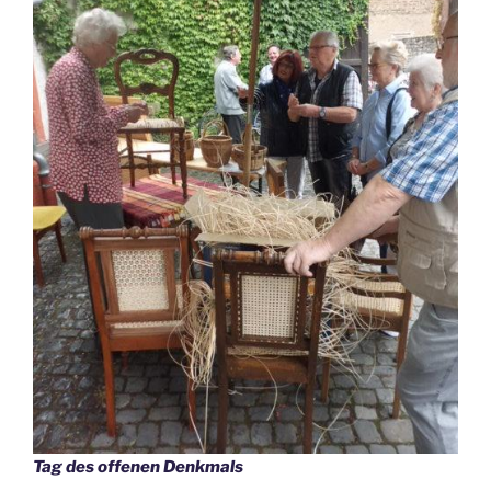
Tag des offenen Denkmals