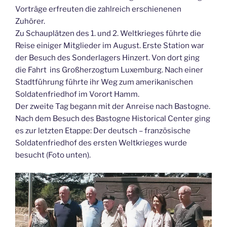
Vorträge erfreuten die zahlreich erschienenen
Zuhörer.
Zu Schauplätzen des 1. und 2. Weltkrieges führte die
Reise einiger Mitglieder im August. Erste Station war
der Besuch des Sonderlagers Hinzert. Von dort ging
die Fahrt ins Großherzogtum Luxemburg. Nach einer
Stadtführung führte ihr Weg zum amerikanischen
Soldatenfriedhof im Vorort Hamm.
Der zweite Tag begann mit der Anreise nach Bastogne.
Nach dem Besuch des Bastogne Historical Center ging
es zur letzten Etappe: Der deutsch – französische
Soldatenfriedhof des ersten Weltkrieges wurde
besucht (Foto unten).