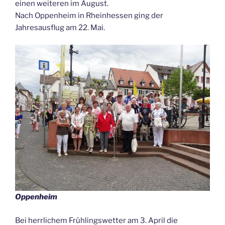
einen weiteren im August.
Nach Oppenheim in Rheinhessen ging der
Jahresausflug am 22. Mai.
Oppenheim
Bei herrlichem Frühlingswetter am 3. April die