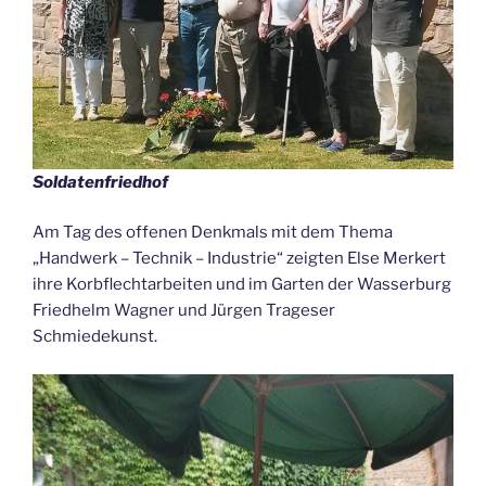
Soldatenfriedhof
Am Tag des offenen Denkmals mit dem Thema
„Handwerk – Technik – Industrie“ zeigten Else Merkert
ihre Korbflechtarbeiten und im Garten der Wasserburg
Friedhelm Wagner und Jürgen Trageser
Schmiedekunst.