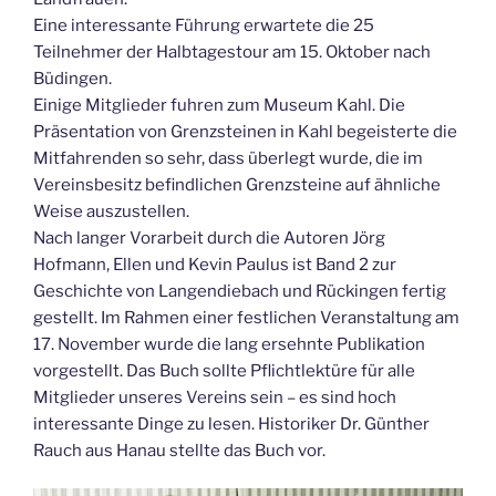
Eine interessante Führung erwartete die 25
Teilnehmer der Halbtagestour am 15. Oktober nach
Büdingen.
Einige Mitglieder fuhren zum Museum Kahl. Die
Präsentation von Grenzsteinen in Kahl begeisterte die
Mitfahrenden so sehr, dass überlegt wurde, die im
Vereinsbesitz befindlichen Grenzsteine auf ähnliche
Weise auszustellen.
Nach langer Vorarbeit durch die Autoren Jörg
Hofmann, Ellen und Kevin Paulus ist Band 2 zur
Geschichte von Langendiebach und Rückingen fertig
gestellt. Im Rahmen einer festlichen Veranstaltung am
17. November wurde die lang ersehnte Publikation
vorgestellt. Das Buch sollte Pflichtlektüre für alle
Mitglieder unseres Vereins sein – es sind hoch
interessante Dinge zu lesen. Historiker Dr. Günther
Rauch aus Hanau stellte das Buch vor.