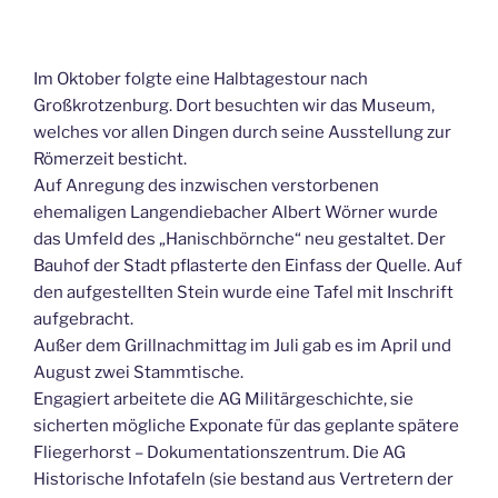
Im Oktober folgte eine Halbtagestour nach
Großkrotzenburg. Dort besuchten wir das Museum,
welches vor allen Dingen durch seine Ausstellung zur
Römerzeit besticht.
Auf Anregung des inzwischen verstorbenen
ehemaligen Langendiebacher Albert Wörner wurde
das Umfeld des „Hanischbörnche“ neu gestaltet. Der
Bauhof der Stadt pflasterte den Einfass der Quelle. Auf
den aufgestellten Stein wurde eine Tafel mit Inschrift
aufgebracht.
Außer dem Grillnachmittag im Juli gab es im April und
August zwei Stammtische.
Engagiert arbeitete die AG Militärgeschichte, sie
sicherten mögliche Exponate für das geplante spätere
Fliegerhorst – Dokumentationszentrum. Die AG
Historische Infotafeln (sie bestand aus Vertretern der