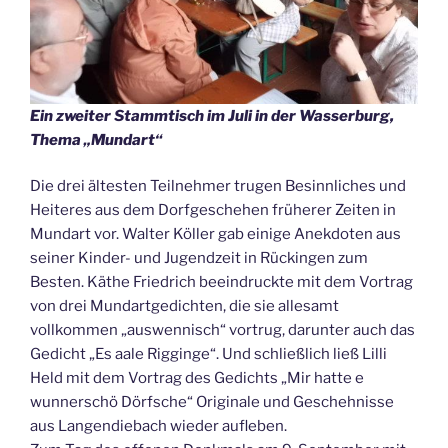
Ein zweiter Stammtisch im Juli in der Wasserburg,
Thema „Mundart“
Die drei ältesten Teilnehmer trugen Besinnliches und
Heiteres aus dem Dorfgeschehen früherer Zeiten in
Mundart vor. Walter Köller gab einige Anekdoten aus
seiner Kinder- und Jugendzeit in Rückingen zum
Besten. Käthe Friedrich beeindruckte mit dem Vortrag
von drei Mundartgedichten, die sie allesamt
vollkommen „auswennisch“ vortrug, darunter auch das
Gedicht „Es aale Rigginge“. Und schließlich ließ Lilli
Held mit dem Vortrag des Gedichts „Mir hatte e
wunnerschö Dörfsche“ Originale und Geschehnisse
aus Langendiebach wieder aufleben.