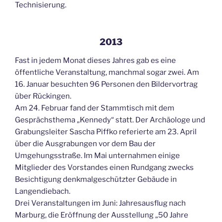
Technisierung.
2013
Fast in jedem Monat dieses Jahres gab es eine
öffentliche Veranstaltung, manchmal sogar zwei. Am
16. Januar besuchten 96 Personen den Bildervortrag
über Rückingen.
Am 24. Februar fand der Stammtisch mit dem
Gesprächsthema „Kennedy“ statt. Der Archäologe und
Grabungsleiter Sascha Piffko referierte am 23. April
über die Ausgrabungen vor dem Bau der
Umgehungsstraße. Im Mai unternahmen einige
Mitglieder des Vorstandes einen Rundgang zwecks
Besichtigung denkmalgeschützter Gebäude in
Langendiebach.
Drei Veranstaltungen im Juni: Jahresausflug nach
Marburg, die Eröffnung der Ausstellung „50 Jahre