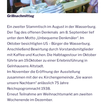
Grillnachmittag
Ein zweiter Stammtisch im August in der Wasserburg.
Der Tag des offenen Denkmals am 8. September lief
unter dem Motto „Unbequeme Denkmäler“. Im
Oktober besichtigten US – Bürger die Wasserburg.
Anschließend Bewirtung durch Vorstandsmitglieder
mit Kaffee und Kuchen. Die Halbtagestour im Oktober
führte am 19.Oktober zu einer Erlebnisführung in
Gelnhausens Altstadt.
Im November die Eröffnung der Ausstellung
zusammen mit der ev. Kirchengemeinde „Sie waren
unsere Nachbarn“ anlässlich 75 Jahre
Reichspogromnacht 1938.
Erneut Teilnahme am Weihnachtsmarkt am zweiten
Wochenende im Dezember.