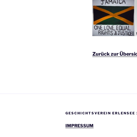
Zurück zur Übersi
GESCHICHTSVEREIN ERLENSEE 
IMPRESSUM