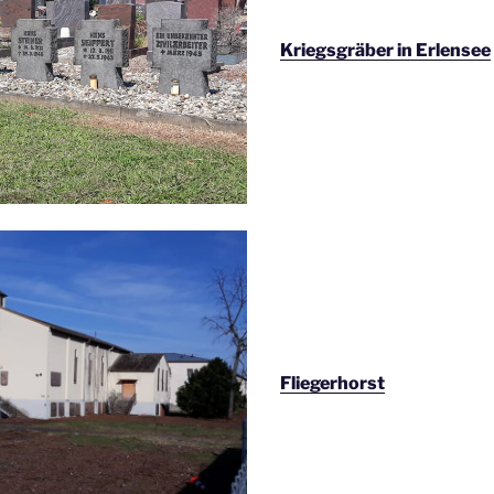
Kriegsgräber in Erlensee
Fliegerhorst